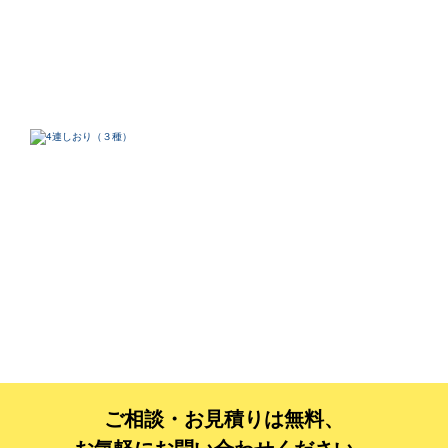
ご相談・お見積りは無料、
お気軽にお問い合わせください。