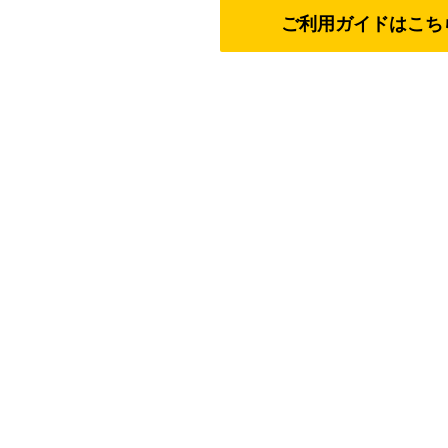
ご利用ガイドはこち