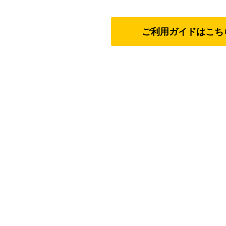
ご利用ガイドはこち