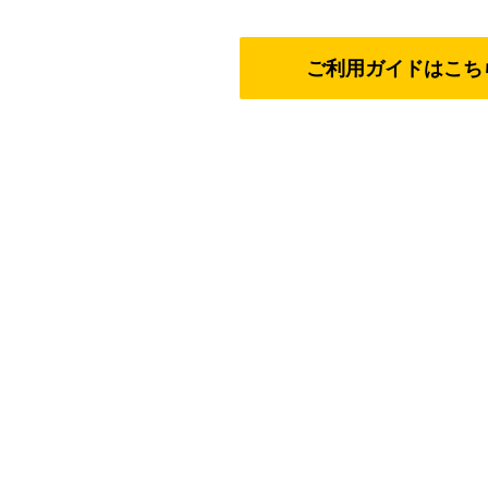
ご利用ガイドはこち