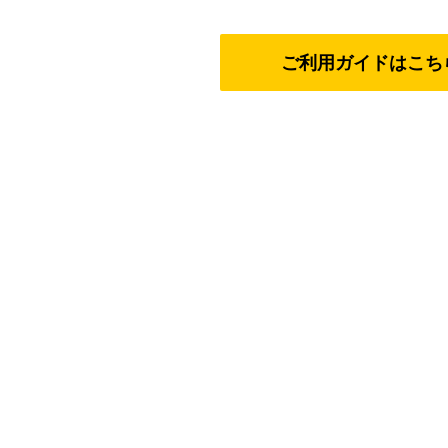
ご利用ガイドはこち