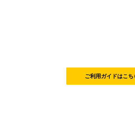
ご利用ガイドはこち