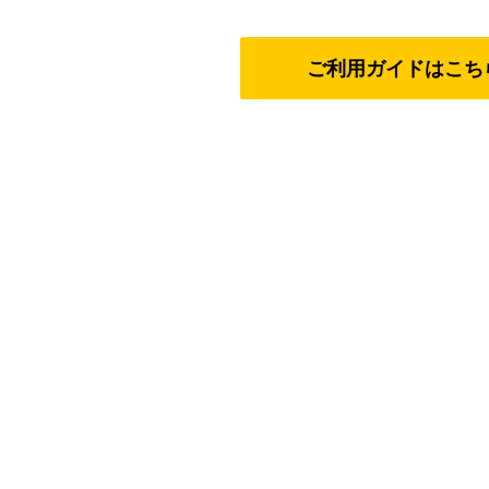
ご利用ガイドはこち