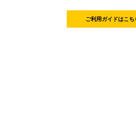
ご利用ガイドはこち