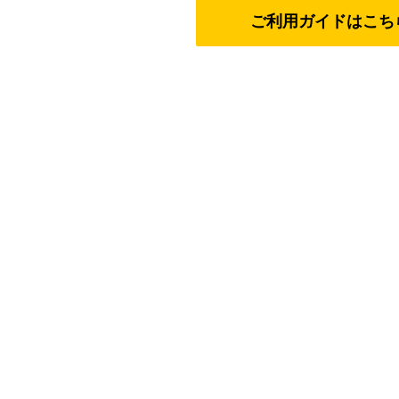
ご利用ガイドはこち