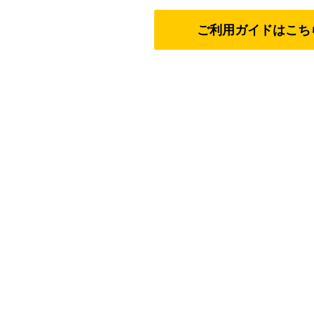
ご利用ガイドはこち