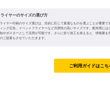
フライヤーのサイズの選び方
ライヤー印刷のサイズ選びは、目的に応じて最適なものを選ぶことが重要です。
ィング広告、イベントフライヤーなど汎用性の高いサイズです。配布用には小ぶ
知やポスターとして活用が可能です。さらに折り加工を加えると、情報量を
のご提案もさせていただきます。
ご利用ガイドはこち