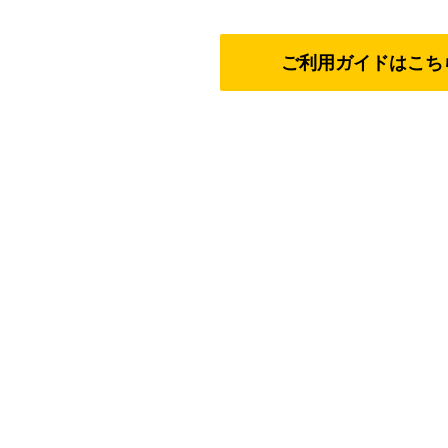
ご利用ガイドはこち