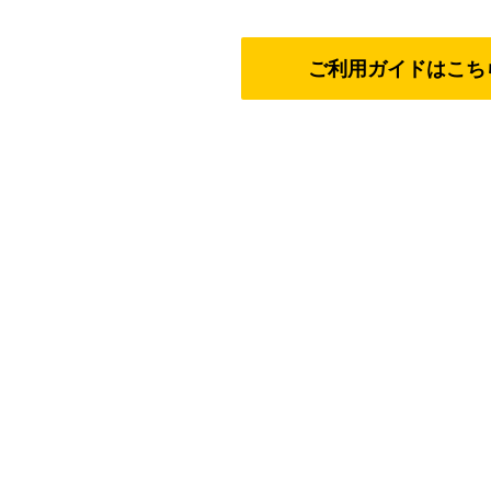
ご利用ガイドはこち