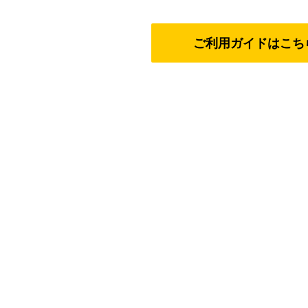
ご利用ガイドはこち