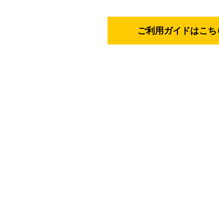
ご利用ガイドはこち