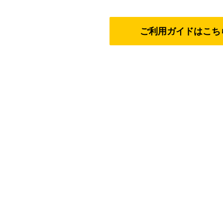
ご利用ガイドはこち